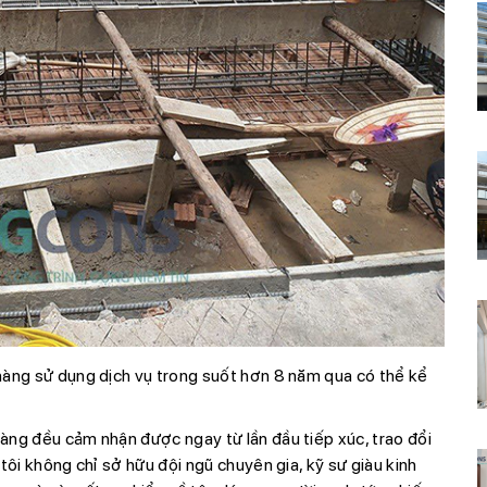
hàng sử dụng dịch vụ trong suốt hơn 8 năm qua có thể kể
àng đều cảm nhận được ngay từ lần đầu tiếp xúc, trao đổi
tôi không chỉ sở hữu đội ngũ chuyên gia, kỹ sư giàu kinh