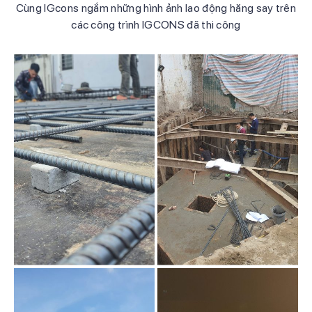
Cùng IGcons ngắm những hình ảnh lao động hăng say trên
các công trình IGCONS đã thi công