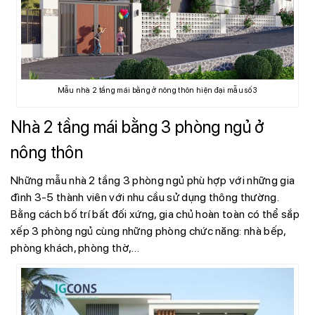
Mẫu nhà 2 tầng mái bằng ở nông thôn hiện đại mẫu số 3
Nhà 2 tầng mái bằng 3 phòng ngủ ở
nông thôn
Những mẫu nhà 2 tầng 3 phòng ngủ phù hợp với những gia
đình 3-5 thành viên với nhu cầu sử dụng thông thường.
Bằng cách bố trí bất đối xứng, gia chủ hoàn toàn có thể sắp
xếp 3 phòng ngủ cùng những phòng chức năng: nhà bếp,
phòng khách, phòng thờ,…