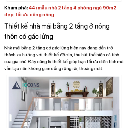
Khám phá:
44+mẫu nhà 2 tầng 4 phòng ngủ 90m2
đẹp, tối ưu công năng
Thiết kế nhà mái bằng 2 tầng ở nông
thôn có gác lửng
Nhà mái bằng 2 tầng có gác lửng hiện nay đang dần trở
thành xu hướng với thiết kế độc lạ, thu hút thể hiện cá tính
của gia chủ. Đây cũng là thiết kế giúp bạn tối ưu diện tích mà
vẫn tạo nên không gian sống rộng rãi, thoáng mát.