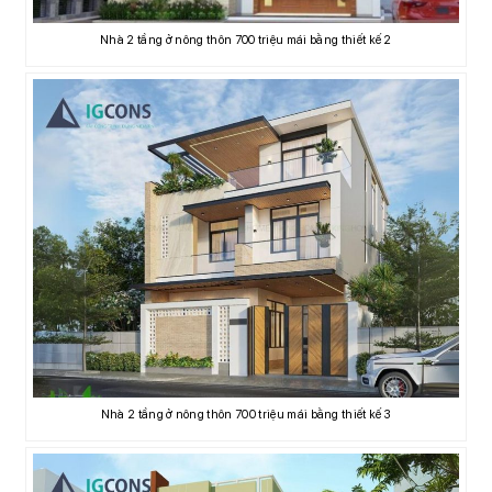
Nhà 2 tầng ở nông thôn 700 triệu mái bằng thiết kế 2
Nhà 2 tầng ở nông thôn 700 triệu mái bằng thiết kế 3