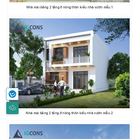
Nhà mái bằng 2 tầng ở nông thôn kiểu nhà vườn mẫu 1
Nhà mái bằng 2 tầng ở nông thôn kiểu nhà vườn mẫu 2