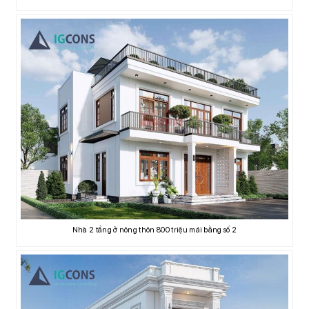
Nhà 2 tầng ở nông thôn 800 triệu mái bằng số 2