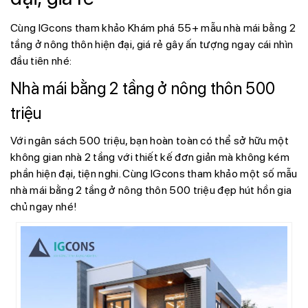
Cùng IGcons tham khảo Khám phá 55+ mẫu nhà mái bằng 2
tầng ở nông thôn hiện đại, giá rẻ gây ấn tượng ngay cái nhìn
đầu tiên nhé:
Nhà mái bằng 2 tầng ở nông thôn 500
triệu
Với ngân sách 500 triệu, bạn hoàn toàn có thể sở hữu một
không gian nhà 2 tầng với thiết kế đơn giản mà không kém
phần hiện đại, tiện nghi. Cùng IGcons tham khảo một số mẫu
nhà mái bằng 2 tầng ở nông thôn 500 triệu đẹp hút hồn gia
chủ ngay nhé!