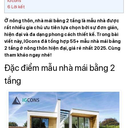
IGcons
6
Lời kết
Ở nông thôn, nhà mái bằng 2 tầng là mẫu nhà được
rất nhiều gia chủ ưu tiên lựa chọn bởi sự đơn giản,
hiện đại và đa dạng phong cách thiết kế. Trong bài
viết này, IGcons đã tổng hợp 55+ mẫu nhà mái bằng
2 tầng ở nông thôn hiện đại, giá rẻ nhất 2025. Cùng
tham khảo ngay nhé!
Đặc điểm mẫu nhà mái bằng 2
tầng