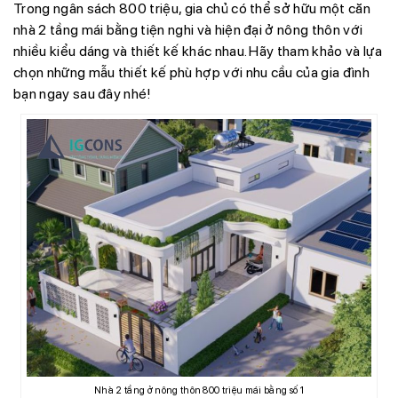
Trong ngân sách 800 triệu, gia chủ có thể sở hữu một căn
nhà 2 tầng mái bằng tiện nghi và hiện đại ở nông thôn với
nhiều kiểu dáng và thiết kế khác nhau. Hãy tham khảo và lựa
chọn những mẫu thiết kế phù hợp với nhu cầu của gia đình
bạn ngay sau đây nhé!
Nhà 2 tầng ở nông thôn 800 triệu mái bằng số 1