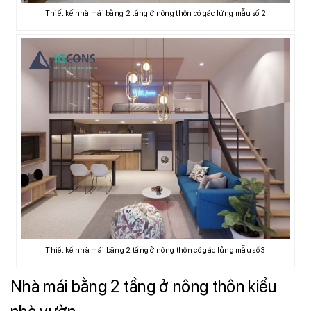
Thiết kế nhà mái bằng 2 tầng ở nông thôn có gác lửng mẫu số 2
Thiết kế nhà mái bằng 2 tầng ở nông thôn có gác lửng mẫu số 3
Nhà mái bằng 2 tầng ở nông thôn kiểu