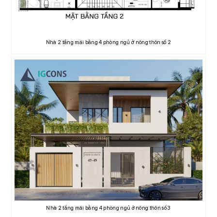
Nhà 2 tầng mái bằng 4 phòng ngủ ở nông thôn số 2
Nhà 2 tầng mái bằng 4 phòng ngủ ở nông thôn số 3