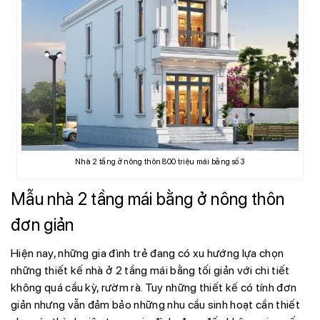
Nhà 2 tầng ở nông thôn 800 triệu mái bằng số 3
Mẫu nhà 2 tầng mái bằng ở nông thôn
đơn giản
Hiện nay, những gia đình trẻ đang có xu hướng lựa chọn
những thiết kế nhà ở 2 tầng mái bằng tối giản với chi tiết
không quá cầu kỳ, rườm rà. Tuy những thiết kế có tính đơn
giản nhưng vẫn đảm bảo những nhu cầu sinh hoạt cần thiết