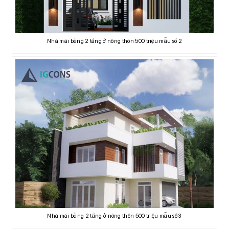
Nhà mái bằng 2 tầng ở nông thôn 500 triệu mẫu số 2
Nhà mái bằng 2 tầng ở nông thôn 500 triệu mẫu số 3