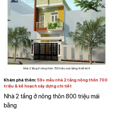
Nhà 2 tầng ở nông thôn 700 triệu mái bằng thiết kế 4
Khám phá thêm:
59+ mẫu nhà 2 tầng nông thôn 700
triệu & kế hoạch xây dựng chi tiết
Nhà 2 tầng ở nông thôn 800 triệu mái
bằng