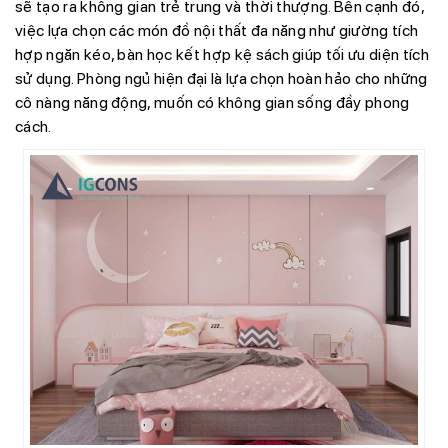
sẽ tạo ra không gian trẻ trung và thời thượng. Bên cạnh đó,
việc lựa chọn các món đồ nội thất đa năng như giường tích
hợp ngăn kéo, bàn học kết hợp kệ sách giúp tối ưu diện tích
sử dụng. Phòng ngủ hiện đại là lựa chọn hoàn hảo cho những
cô nàng năng động, muốn có không gian sống đầy phong
cách.