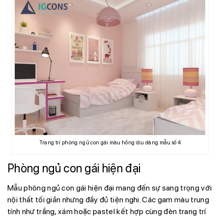
Trang trí phòng ngủ con gái màu hồng dịu dàng mẫu số 4
Phòng ngủ con gái hiện đại
Mẫu phòng ngủ con gái hiện đại mang đến sự sang trọng với
nội thất tối giản nhưng đầy đủ tiện nghi. Các gam màu trung
tính như trắng, xám hoặc pastel kết hợp cùng đèn trang trí