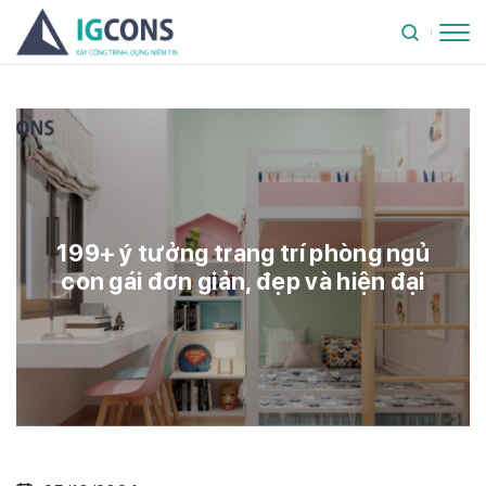
199+ ý tưởng trang trí phòng ngủ
con gái đơn giản, đẹp và hiện đại