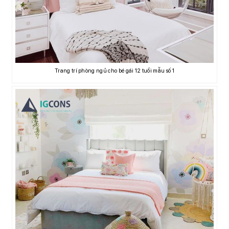
Trang trí phòng ngủ cho bé gái 12 tuổi mẫu số 1