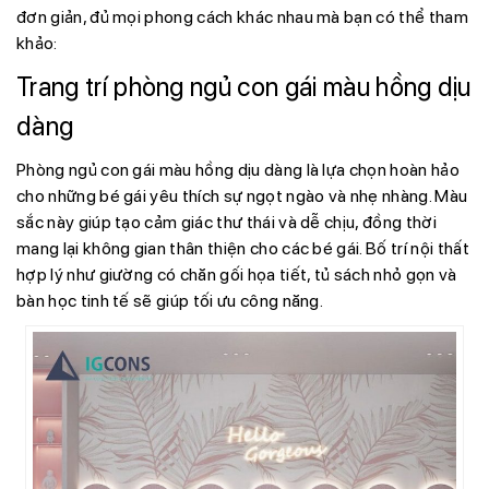
đơn giản, đủ mọi phong cách khác nhau mà bạn có thể tham
khảo:
Trang trí phòng ngủ con gái màu hồng dịu
dàng
Phòng ngủ con gái màu hồng dịu dàng là lựa chọn hoàn hảo
cho những bé gái yêu thích sự ngọt ngào và nhẹ nhàng. Màu
sắc này giúp tạo cảm giác thư thái và dễ chịu, đồng thời
mang lại không gian thân thiện cho các bé gái. Bố trí nội thất
hợp lý như giường có chăn gối họa tiết, tủ sách nhỏ gọn và
bàn học tinh tế sẽ giúp tối ưu công năng.