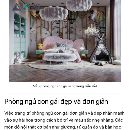
Mẫu phòng ngủ con gái sang trọng mẫu số 4
Phòng ngủ con gái đẹp và đơn giản
Việc trang trí phòng ngủ con gái đơn giản và đẹp nhấn mạnh
vào sự hài hòa trong cách bố trí và màu sắc nhẹ nhàng. Các
món đồ nội thất cơ bản như giường, tủ quần áo và bàn học