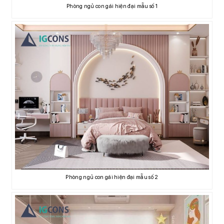
Phòng ngủ con gái hiện đại mẫu số 1
Phòng ngủ con gái hiện đại mẫu số 2