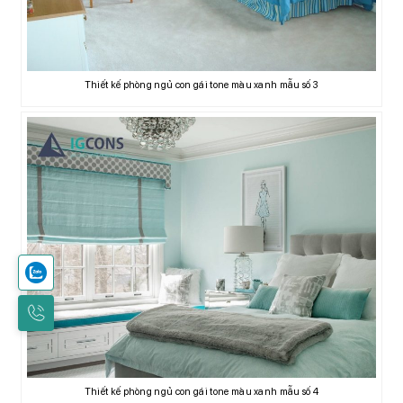
Thiết kế phòng ngủ con gái tone màu xanh mẫu số 3
Thiết kế phòng ngủ con gái tone màu xanh mẫu số 4