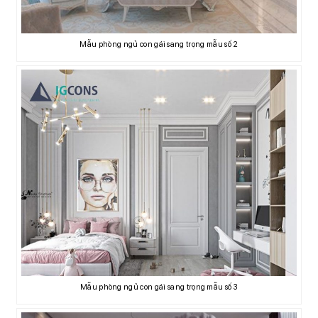
Mẫu phòng ngủ con gái sang trọng mẫu số 2
Mẫu phòng ngủ con gái sang trọng mẫu số 3