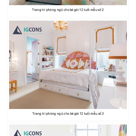
Trang trí phòng ngủ cho bé gái 12 tuổi mẫu số 2
Trang trí phòng ngủ cho bé gái 12 tuổi mẫu số 3