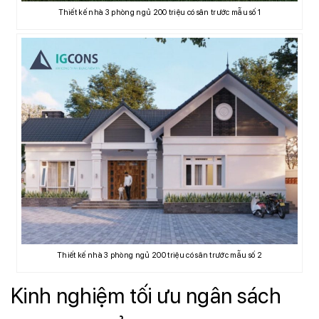
Thiết kế nhà 3 phòng ngủ 200 triệu có sân trước mẫu số 1
Thiết kế nhà 3 phòng ngủ 200 triệu có sân trước mẫu số 2
Kinh nghiệm tối ưu ngân sách