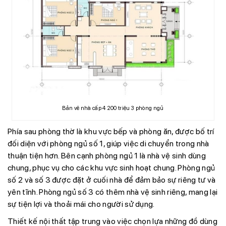
Bản vẽ nhà cấp 4 200 triệu 3 phòng ngủ
Phía sau phòng thờ là khu vực bếp và phòng ăn, được bố trí
đối diện với phòng ngủ số 1, giúp việc di chuyển trong nhà
thuận tiện hơn. Bên cạnh phòng ngủ 1 là nhà vệ sinh dùng
chung, phục vụ cho các khu vực sinh hoạt chung. Phòng ngủ
số 2 và số 3 được đặt ở cuối nhà để đảm bảo sự riêng tư và
yên tĩnh. Phòng ngủ số 3 có thêm nhà vệ sinh riêng, mang lại
sự tiện lợi và thoải mái cho người sử dụng.
Thiết kế nội thất tập trung vào việc chọn lựa những đồ dùng