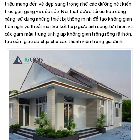
triệu mang đến vẻ đẹp sang trọng nhờ các đường nét kiến
trúc gọn gàng và sắc sảo. Nội thất được tối ưu hóa công
năng, sử dụng những thiết bị thông minh để tạo không gian
tiện nghi và thoải mái. Sự kết hợp giữa ánh sáng tự nhiên và
các gam màu trung tính giúp không gian trông rộng rãi hơn,
tạo cảm giác dễ chịu cho các thành viên trong gia đình.