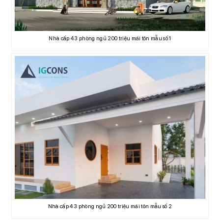
Nhà cấp 4 3 phòng ngủ 200 triệu mái tôn mẫu số 1
Nhà cấp 4 3 phòng ngủ 200 triệu mái tôn mẫu số 2