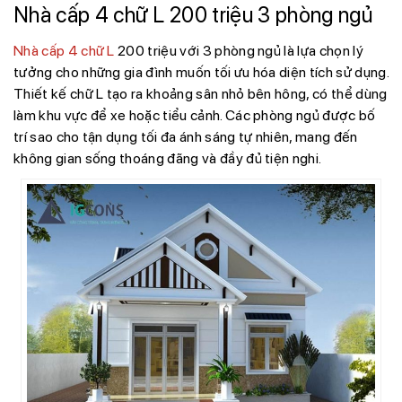
Nhà cấp 4 chữ L 200 triệu 3 phòng ngủ
Nhà cấp 4 chữ L
200 triệu với 3 phòng ngủ là lựa chọn lý
tưởng cho những gia đình muốn tối ưu hóa diện tích sử dụng.
Thiết kế chữ L tạo ra khoảng sân nhỏ bên hông, có thể dùng
làm khu vực để xe hoặc tiểu cảnh. Các phòng ngủ được bố
trí sao cho tận dụng tối đa ánh sáng tự nhiên, mang đến
không gian sống thoáng đãng và đầy đủ tiện nghi.