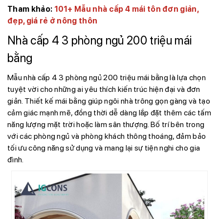
Tham khảo:
101+ Mẫu nhà cấp 4 mái tôn đơn giản,
đẹp, giá rẻ ở nông thôn
Nhà cấp 4 3 phòng ngủ 200 triệu mái
bằng
Mẫu nhà cấp 4 3 phòng ngủ 200 triệu mái bằng là lựa chọn
tuyệt vời cho những ai yêu thích kiến trúc hiện đại và đơn
giản. Thiết kế mái bằng giúp ngôi nhà trông gọn gàng và tạo
cảm giác mạnh mẽ, đồng thời dễ dàng lắp đặt thêm các tấm
năng lượng mặt trời hoặc làm sân thượng. Bố trí bên trong
với các phòng ngủ và phòng khách thông thoáng, đảm bảo
tối ưu công năng sử dụng và mang lại sự tiện nghi cho gia
đình.