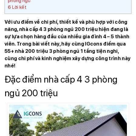
phòng ngủ
6
Lời kết
Với ưu điểm về chi phí, thiết kế và phù hợp với công
năng, nhà cấp 4 3 phòng ngủ 200 triệu hiện đang là
sự lựa chọn hàng đầu của nhiều gia đình 4 – 5 thành
viên. Trong bài viết này, hãy cùng IGcons điểm qua
55+ nhà 200 triệu 3 phòng ngủ 1 tầng tiện nghi,
cùng chi phí và kinh nghiệm xây dựng công trình này
nhé!
Đặc điểm nhà cấp 4 3 phòng
ngủ 200 triệu