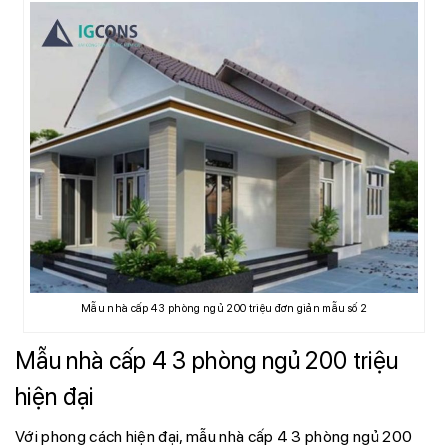
Mẫu nhà cấp 4 3 phòng ngủ 200 triệu đơn giản mẫu số 2
Mẫu nhà cấp 4 3 phòng ngủ 200 triệu
hiện đại
Với phong cách hiện đại, mẫu nhà cấp 4 3 phòng ngủ 200