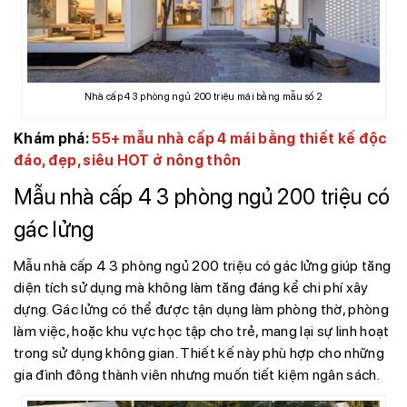
Nhà cấp 4 3 phòng ngủ 200 triệu mái bằng mẫu số 2
Khám phá:
55+ mẫu nhà cấp 4 mái bằng thiết kế độc
đáo, đẹp, siêu HOT ở nông thôn
Mẫu nhà cấp 4 3 phòng ngủ 200 triệu có
gác lửng
Mẫu nhà cấp 4 3 phòng ngủ 200 triệu có gác lửng giúp tăng
diện tích sử dụng mà không làm tăng đáng kể chi phí xây
dựng. Gác lửng có thể được tận dụng làm phòng thờ, phòng
làm việc, hoặc khu vực học tập cho trẻ, mang lại sự linh hoạt
trong sử dụng không gian. Thiết kế này phù hợp cho những
gia đình đông thành viên nhưng muốn tiết kiệm ngân sách.