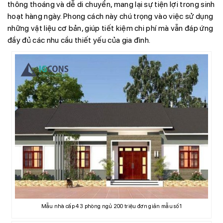
thông thoáng và dễ di chuyển, mang lại sự tiện lợi trong sinh
hoạt hàng ngày. Phong cách này chú trọng vào việc sử dụng
những vật liệu cơ bản, giúp tiết kiệm chi phí mà vẫn đáp ứng
đầy đủ các nhu cầu thiết yếu của gia đình.
Mẫu nhà cấp 4 3 phòng ngủ 200 triệu đơn giản mẫu số 1