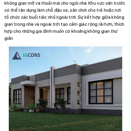
không gian mở và thoải mái cho ngôi nhà. Khu vực sân trước
có thể tận dụng làm chỗ đậu xe, sân chơi cho trẻ hoặc nơi
tổ chức các buổi tiệc nhỏ ngoài trời. Sự kết hợp giữa không
gian trong nhà và ngoài trời tạo cảm giác rộng rãi hơn, thích
hợp cho những gia đình muốn có khoảng không gian thư
giãn.