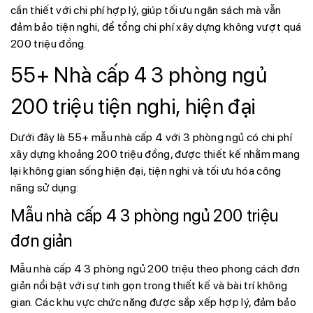
cần thiết với chi phí hợp lý, giúp tối ưu ngân sách mà vẫn
đảm bảo tiện nghi, để tổng chi phí xây dựng không vượt quá
200 triệu đồng.
55+ Nhà cấp 4 3 phòng ngủ
200 triệu tiện nghi, hiện đại
Dưới đây là 55+ mẫu nhà cấp 4 với 3 phòng ngủ có chi phí
xây dựng khoảng 200 triệu đồng, được thiết kế nhằm mang
lại không gian sống hiện đại, tiện nghi và tối ưu hóa công
năng sử dụng:
Mẫu nhà cấp 4 3 phòng ngủ 200 triệu
đơn giản
Mẫu nhà cấp 4 3 phòng ngủ 200 triệu theo phong cách đơn
giản nổi bật với sự tinh gọn trong thiết kế và bài trí không
gian. Các khu vực chức năng được sắp xếp hợp lý, đảm bảo