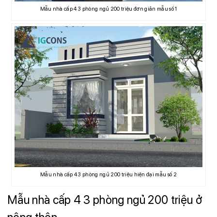
Mẫu nhà cấp 4 3 phòng ngủ 200 triệu đơn giản mẫu số 1
Mẫu nhà cấp 4 3 phòng ngủ 200 triệu hiện đại mẫu số 2
Mẫu nhà cấp 4 3 phòng ngủ 200 triệu ở