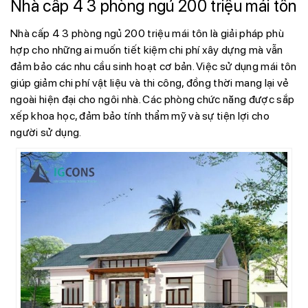
Nhà cấp 4 3 phòng ngủ 200 triệu mái tôn
Nhà cấp 4 3 phòng ngủ 200 triệu mái tôn là giải pháp phù
hợp cho những ai muốn tiết kiệm chi phí xây dựng mà vẫn
đảm bảo các nhu cầu sinh hoạt cơ bản. Việc sử dụng mái tôn
giúp giảm chi phí vật liệu và thi công, đồng thời mang lại vẻ
ngoài hiện đại cho ngôi nhà. Các phòng chức năng được sắp
xếp khoa học, đảm bảo tính thẩm mỹ và sự tiện lợi cho
người sử dụng.