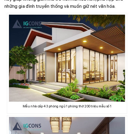
những gia đình truyền thống và muốn giữ nét văn hóa.
Mẫu nhà cấp 4 3 phòng ngủ 1 phòng thờ 200 triệu mẫu số 1