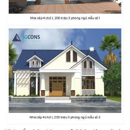
Nhà cấp 4 chữ L 200 triệu 3 phòng ngủ mẫu số 1
Nhà cấp 4 chữ L 200 triệu 3 phòng ngủ mẫu số 2