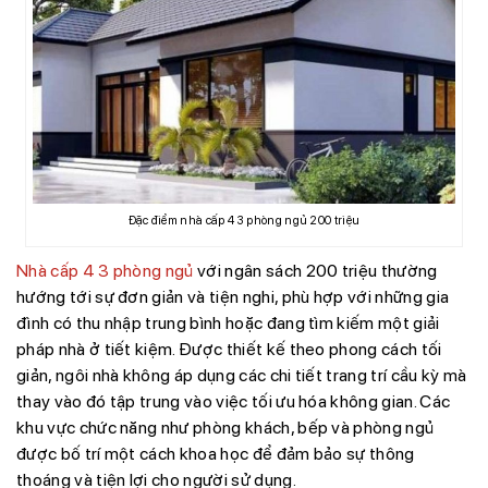
Đặc điểm nhà cấp 4 3 phòng ngủ 200 triệu
Nhà cấp 4 3 phòng ngủ
với ngân sách 200 triệu thường
hướng tới sự đơn giản và tiện nghi, phù hợp với những gia
đình có thu nhập trung bình hoặc đang tìm kiếm một giải
pháp nhà ở tiết kiệm. Được thiết kế theo phong cách tối
giản, ngôi nhà không áp dụng các chi tiết trang trí cầu kỳ mà
thay vào đó tập trung vào việc tối ưu hóa không gian. Các
khu vực chức năng như phòng khách, bếp và phòng ngủ
được bố trí một cách khoa học để đảm bảo sự thông
thoáng và tiện lợi cho người sử dụng.