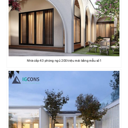
Nhà cấp 4 3 phòng ngủ 200 triệu mái bằng mẫu số 1