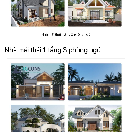
Nhà mái thái 1 tầng 2 phòng ngủ
Nhà mái thái 1 tầng 3 phòng ngủ