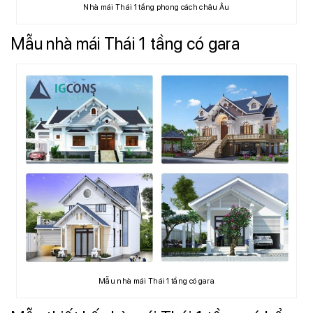
Nhà mái Thái 1 tầng phong cách châu Âu
Mẫu nhà mái Thái 1 tầng có gara
Mẫu nhà mái Thái 1 tầng có gara