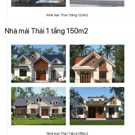
Nhà mái Thái 1 tầng 120m2
Nhà mái Thái 1 tầng 150m2
Nhà mái Thái 1 tầng 150m2