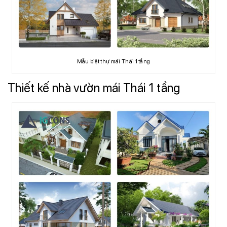
Mẫu biệt thự mái Thái 1 tầng
Thiết kế nhà vườn mái Thái 1 tầng