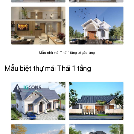
Mẫu nhà mái Thái 1 tầng có gác lửng
Mẫu biệt thự mái Thái 1 tầng