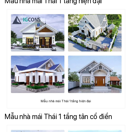
Mẫu nhà mái Thái 1 tầng hiện đại
Mẫu nhà mái Thái 1 tầng hiện đại
Mẫu nhà mái Thái 1 tầng tân cổ điển