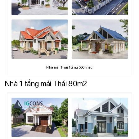
Nhà mái Thái 1 tầng 500 triệu
Nhà 1 tầng mái Thái 80m2