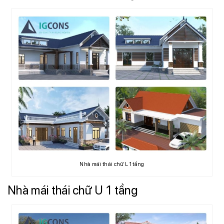
Nhà mái thái chữ L 1 tầng
Nhà mái thái chữ U 1 tầng