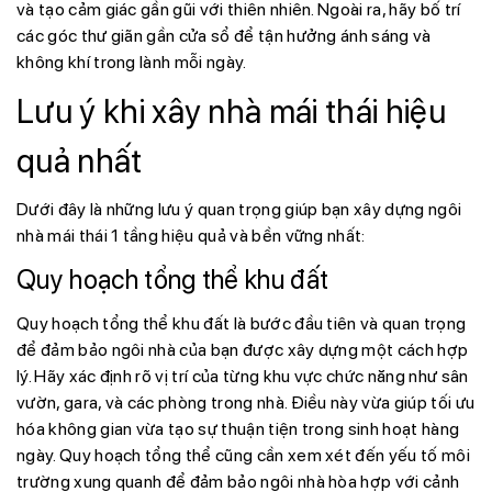
và tạo cảm giác gần gũi với thiên nhiên. Ngoài ra, hãy bố trí
các góc thư giãn gần cửa sổ để tận hưởng ánh sáng và
không khí trong lành mỗi ngày.
Lưu ý khi xây nhà mái thái hiệu
quả nhất
Dưới đây là những lưu ý quan trọng giúp bạn xây dựng ngôi
nhà mái thái 1 tầng hiệu quả và bền vững nhất:
Quy hoạch tổng thể khu đất
Quy hoạch tổng thể khu đất là bước đầu tiên và quan trọng
để đảm bảo ngôi nhà của bạn được xây dựng một cách hợp
lý. Hãy xác định rõ vị trí của từng khu vực chức năng như sân
vườn, gara, và các phòng trong nhà. Điều này vừa giúp tối ưu
hóa không gian vừa tạo sự thuận tiện trong sinh hoạt hàng
ngày. Quy hoạch tổng thể cũng cần xem xét đến yếu tố môi
trường xung quanh để đảm bảo ngôi nhà hòa hợp với cảnh