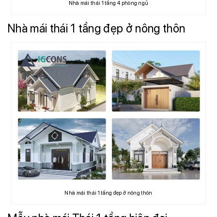
Nhà mái thái 1 tầng 4 phòng ngủ
Nhà mái thái 1 tầng đẹp ở nông thôn
Nhà mái thái 1 tầng đẹp ở nông thôn