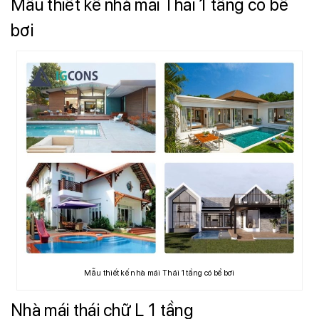
Mẫu thiết kế nhà mái Thái 1 tầng có bể
bơi
Mẫu thiết kế nhà mái Thái 1 tầng có bể bơi
Nhà mái thái chữ L 1 tầng