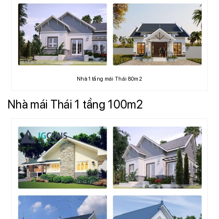
Nhà 1 tầng mái Thái 80m2
Nhà mái Thái 1 tầng 100m2