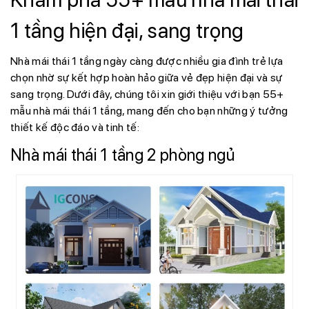
1 tầng hiện đại, sang trọng
Nhà mái thái 1 tầng ngày càng được nhiều gia đình trẻ lựa
chọn nhờ sự kết hợp hoàn hảo giữa vẻ đẹp hiện đại và sự
sang trọng. Dưới đây, chúng tôi xin giới thiệu với bạn 55+
mẫu nhà mái thái 1 tầng, mang đến cho bạn những ý tưởng
thiết kế độc đáo và tinh tế:
Nhà mái thái 1 tầng 2 phòng ngủ