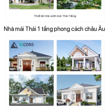
Thiết kế nhà vườn mái Thái 1 tầng
Nhà mái Thái 1 tầng phong cách châu Âu