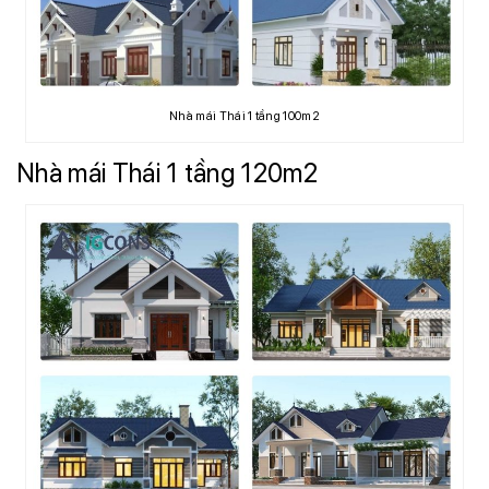
Nhà mái Thái 1 tầng 100m2
Nhà mái Thái 1 tầng 120m2