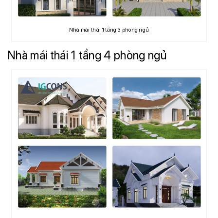
Nhà mái thái 1 tầng 3 phòng ngủ
Nhà mái thái 1 tầng 4 phòng ngủ