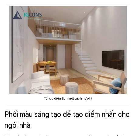
Tối ưu diện tích một cách hợp lý
Phối màu sáng tạo để tạo điểm nhấn cho
ngôi nhà