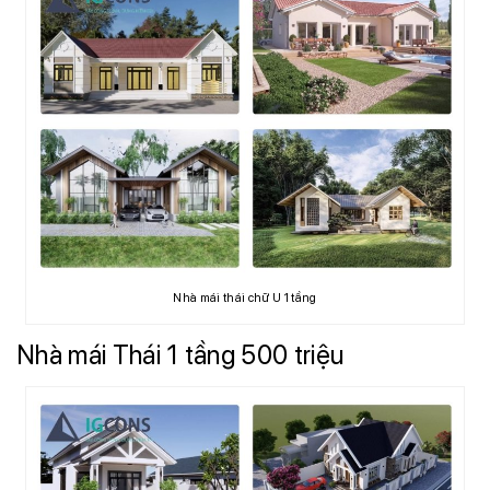
Nhà mái thái chữ U 1 tầng
Nhà mái Thái 1 tầng 500 triệu