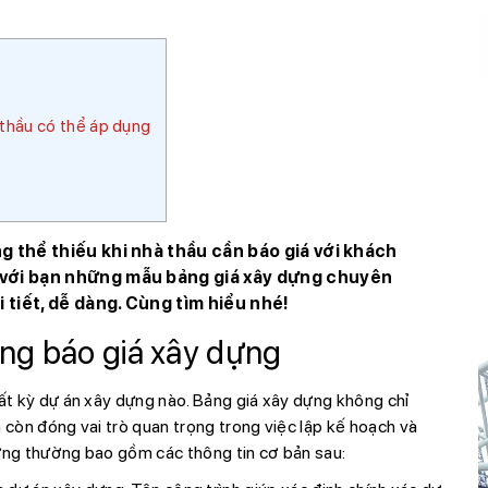
 thầu có thể áp dụng
ng thể thiếu khi nhà thầu cần báo giá với khách
ẻ với bạn những mẫu bảng giá xây dựng chuyên
 tiết, dễ dàng. Cùng tìm hiểu nhé!
ảng báo giá xây dựng
bất kỳ dự án xây dựng nào. Bảng giá xây dựng không chỉ
à còn đóng vai trò quan trọng trong việc lập kế hoạch và
dựng thường bao gồm các thông tin cơ bản sau: