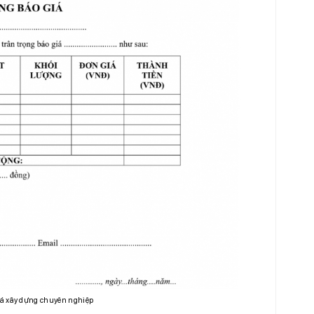
á xây dựng chuyên nghiệp