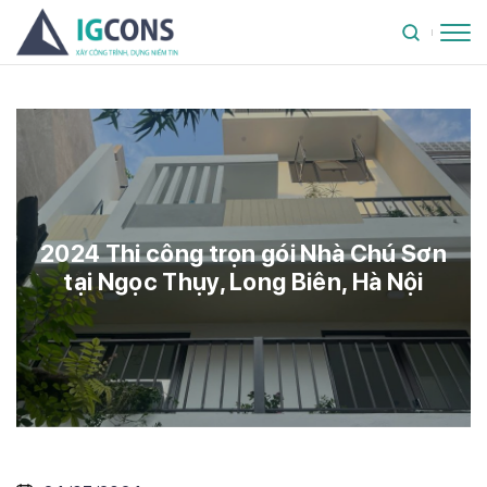
2024 Thi công trọn gói Nhà Chú Sơn
tại Ngọc Thụy, Long Biên, Hà Nội