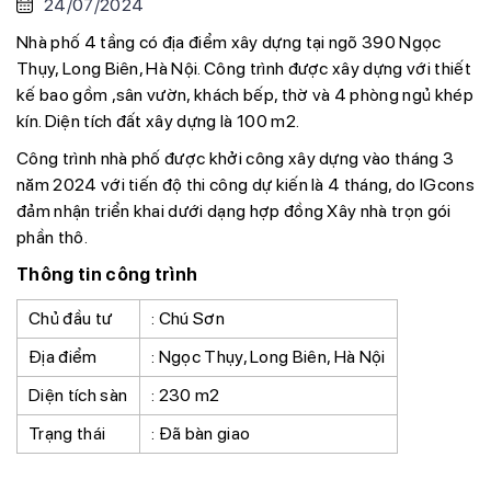
24/07/2024
Nhà phố 4 tầng có địa điểm xây dựng tại ngõ 390 Ngọc
Thụy, Long Biên, Hà Nội. Công trình được xây dựng với thiết
kế bao gồm ,sân vườn, khách bếp, thờ và 4 phòng ngủ khép
kín. Diện tích đất xây dựng là 100 m2.
Công trình nhà phố được khởi công xây dựng vào tháng 3
năm 2024 với tiến độ thi công dự kiến là 4 tháng, do IGcons
đảm nhận triển khai dưới dạng hợp đồng Xây nhà trọn gói
phần thô.
Thông tin công trình
Chủ đầu tư
: Chú Sơn
Địa điểm
: Ngọc Thụy, Long Biên, Hà Nội
Diện tích sàn
: 230 m2
Trạng thái
: Đã bàn giao