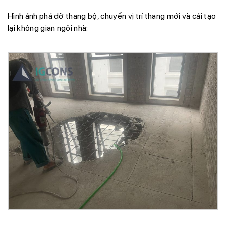
Hình ảnh phá dỡ thang bộ, chuyển vị trí thang mới và cải tạo
lại không gian ngôi nhà: