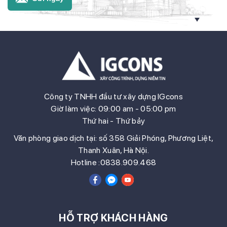
Công ty TNHH đầu tư xây dựng IGcons
Giờ làm việc: 09:00 am - 05:00 pm
Thứ hai - Thứ bảy
Văn phòng giao dịch tại: số 358 Giải Phóng, Phương Liệt,
Thanh Xuân, Hà Nội.
Hotline :0838.909.468
HỖ TRỢ KHÁCH HÀNG