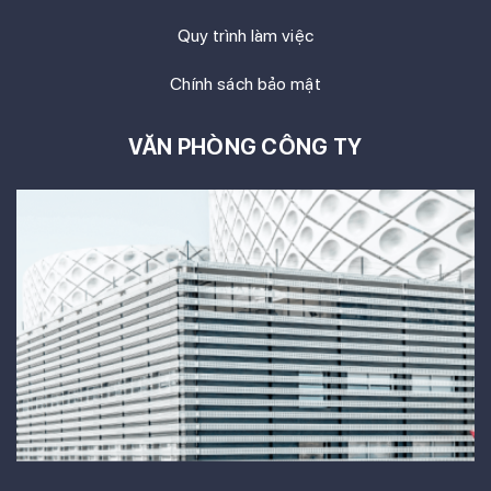
Quy trình làm việc
Chính sách bảo mật
VĂN PHÒNG CÔNG TY