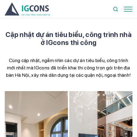
Cập nhật dự án tiêu biểu, công trình nhà
ở IGcons thi công
Cùng cập nhật, ngắm nhìn các dự án tiêu biểu, công trình
mới nhất mà IGcons đã triển khai thi công trọn gói trên địa
bàn Hà Nội, xây nhà dân dụng tại các quận nội, ngoại thành!