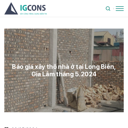
Báo giá xây thô nhà ở tại Long Biên,
Gia Lâm tháng 5.2024