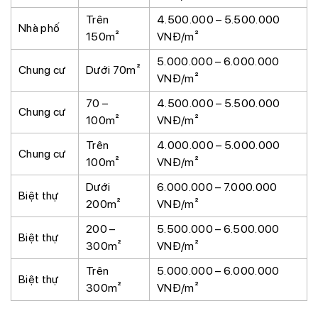
Trên
4.500.000 – 5.500.000
Nhà phố
150m²
VNĐ/m²
5.000.000 – 6.000.000
Chung cư
Dưới 70m²
VNĐ/m²
70 –
4.500.000 – 5.500.000
Chung cư
100m²
VNĐ/m²
Trên
4.000.000 – 5.000.000
Chung cư
100m²
VNĐ/m²
Dưới
6.000.000 – 7.000.000
Biệt thự
200m²
VNĐ/m²
200 –
5.500.000 – 6.500.000
Biệt thự
300m²
VNĐ/m²
Trên
5.000.000 – 6.000.000
Biệt thự
300m²
VNĐ/m²