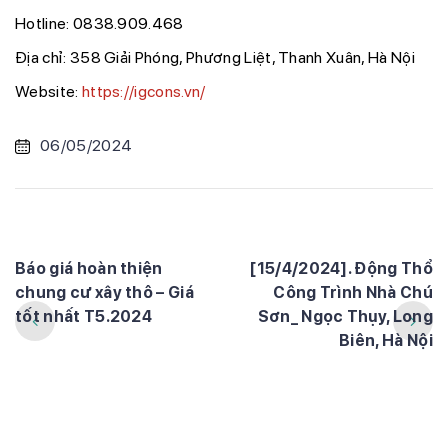
Hotline: 0838.909.468
Địa chỉ: 358 Giải Phóng, Phương Liệt, Thanh Xuân, Hà Nội
Website:
https://igcons.vn/
06/05/2024
Báo giá hoàn thiện
[15/4/2024]. Động Thổ
chung cư xây thô – Giá
Công Trình Nhà Chú
tốt nhất T5.2024
Sơn_ Ngọc Thụy, Long
Biên, Hà Nội