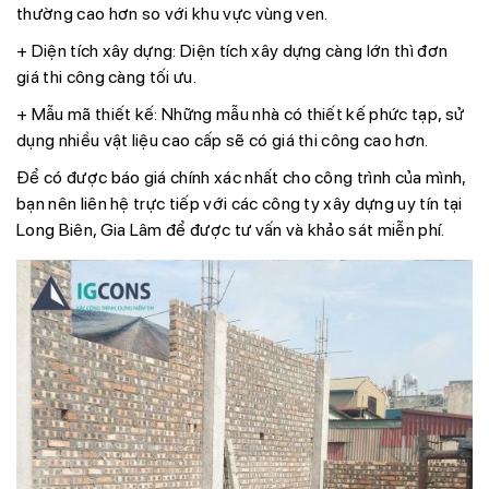
thường cao hơn so với khu vực vùng ven.
+ Diện tích xây dựng:
Diện tích xây dựng càng lớn thì đơn
giá thi công càng tối ưu.
+ Mẫu mã thiết kế:
Những mẫu nhà có thiết kế phức tạp, sử
dụng nhiều vật liệu cao cấp sẽ có giá thi công cao hơn.
Để có được báo giá chính xác nhất cho công trình của mình,
bạn nên liên hệ trực tiếp với các công ty xây dựng uy tín tại
Long Biên, Gia Lâm để được tư vấn và khảo sát miễn phí.