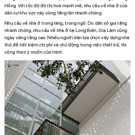
Hồng. Với tốc độ đô thị hoá mạnh mẽ, nhu cầu về nhà ở của
dân cư khu vực này cũng tăng lên nhanh chóng.
Nhu cầu về nhà ở trong làng, trong ngõ:
Do dân số gia tăng
nhanh chóng, nhu cầu về nhà ở tại Long Biên, Gia Lâm cũng
ngày càng tăng cao. Nhiều người dân lựa chọn xây dựng nhà
thô để tiết kiệm chi phí và chủ động trong việc thiết kế, thi
công theo ý muốn của mình.