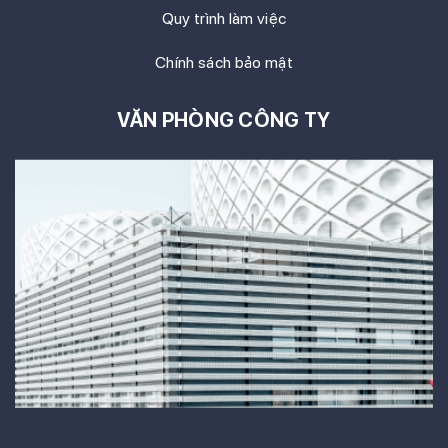
Quy trình làm việc
Chính sách bảo mật
VĂN PHÒNG CÔNG TY