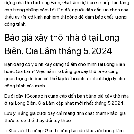
dựng nhà thô tại Long Biên, Gia Lâm dự báo sẽ tiếp tục tăng
cao trong những năm tới. Do đó, người dân cần lựa chọn nhà
thầu uy tín, có kinh nghiệm thi công để đảm bảo chất lượng
công trình.
Báo giá xây thô nhà ở tại Long
Biên, Gia Lâm tháng 5.2024
Bạn đang có ý định xây dựng tổ ấm cho mình tại Long Biên
hoặc Gia Lâm? Việc nắm rõ bảng giá xây thô là vô cùng
quan trọng để bạn có thể lập kế hoạch tài chính hợp lý cho
công trình của mình.
Dưới đây, IGcons xin cung cấp đến bạn bảng giá xây thô nhà
ở tại Long Biên, Gia Lâm cập nhật mới nhất tháng 5.2024:
Lưu ý: Bảng giá dưới đây chỉ mang tính chất tham khảo, giá
thực tế có thể thay đổi tùy theo:
+ Khu vực thi công:
Giá thi công tại các khu vực trung tâm