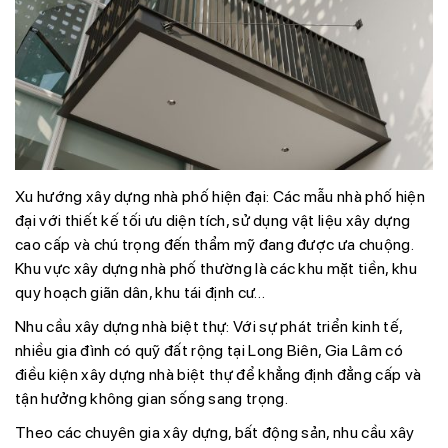
Xu hướng xây dựng nhà phố hiện đại:
Các mẫu nhà phố hiện
đại với thiết kế tối ưu diện tích, sử dụng vật liệu xây dựng
cao cấp và chú trọng đến thẩm mỹ đang được ưa chuộng.
Khu vực xây dựng nhà phố thường là các khu mặt tiền, khu
quy hoạch giãn dân, khu tái định cư…
Nhu cầu xây dựng nhà biệt thự:
Với sự phát triển kinh tế,
nhiều gia đình có quỹ đất rộng tại Long Biên, Gia Lâm có
điều kiện xây dựng nhà biệt thự để khẳng định đẳng cấp và
tận hưởng không gian sống sang trọng.
Theo các chuyên gia xây dựng, bất động sản, nhu cầu xây